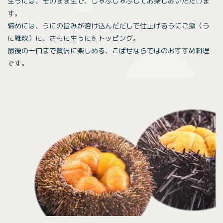
生うには、そのまま生で、しゃぶしゃぶしてお楽しみいただけま
す。
締めには、うにの旨みが溶け込んだだしで仕上げるうにご飯（う
に雑炊）に、さらに生うにをトッピング。
最後の一口まで贅沢に楽しめる、こばせならではのおすすめ料理
です。