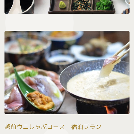
越前ウニしゃぶコース 宿泊プラン