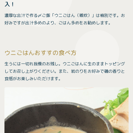
入！
濃厚な出汁で作る〆ご飯「ウニごはん（雑炊）」は格別です。お
好みですが出汁多めのより、ごはん多めをお勧めします。
ウニごはんおすすの食べ方
生うには一切れ我慢のお残し。ウニごはんに生のままトッピング
してお召し上がりください。また、岩のりをお好みで磯の香りと
食感がお楽しみいただけます。