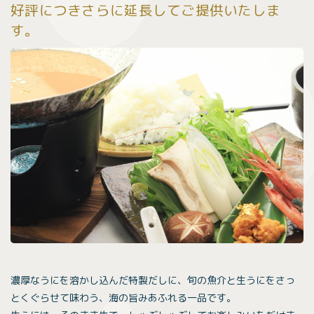
好評につきさらに延長してご提供いたしま
す。
濃厚なうにを溶かし込んだ特製だしに、旬の魚介と生うにをさっ
とくぐらせて味わう、海の旨みあふれる一品です。