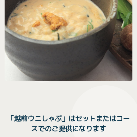
「越前ウニしゃぶ」はセットまたはコー
スでのご提供になります