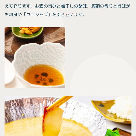
えて作ります。お酒の旨みと梅干しの酸味、鰹節の香りと旨味が
お刺身や「ウニシャブ」を引き立てます。