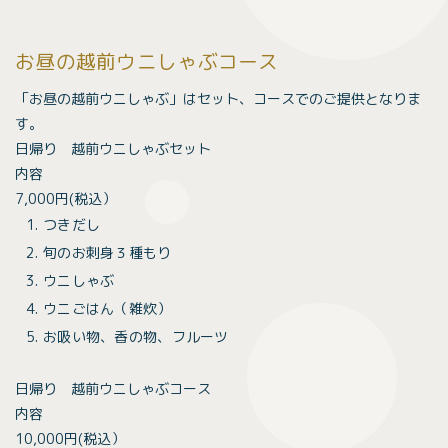
お昼の越前ウニしゃぶコース
「お昼の越前ウニしゃぶ」はセット、コースでのご提供となりま
す。
日帰り 越前ウニしゃぶセット
内容
7,000円(税込）
つきだし
旬のお刺身３種もり
ウニしゃぶ
ウニごはん（雑炊）
お吸い物、香の物、フルーツ
日帰り 越前ウニしゃぶコース
内容
10,000円(税込）